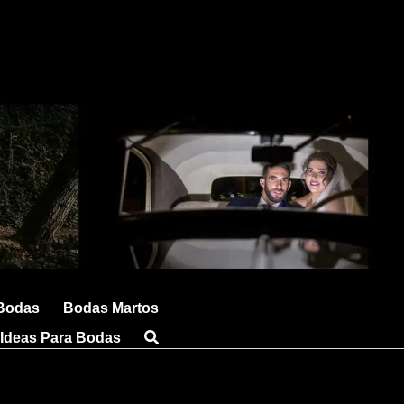
 Bodas
Bodas Martos
Ideas Para Bodas