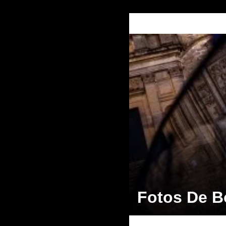
Fotos De 