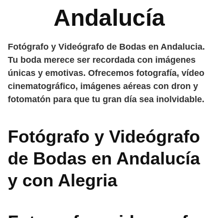
Andalucía
Fotógrafo y Videógrafo de Bodas en Andalucia.
Tu boda merece ser recordada con imágenes
únicas y emotivas. Ofrecemos fotografía, vídeo
cinematográfico, imágenes aéreas con dron y
fotomatón para que tu gran día sea inolvidable.
Fotógrafo y Videógrafo
de Bodas en Andalucía
y con Alegria