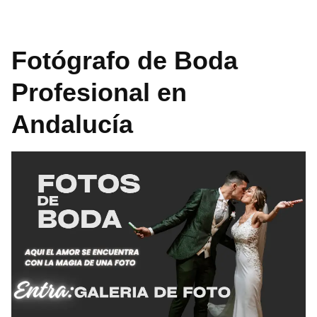
Fotógrafo de Boda
Profesional en
Andalucía