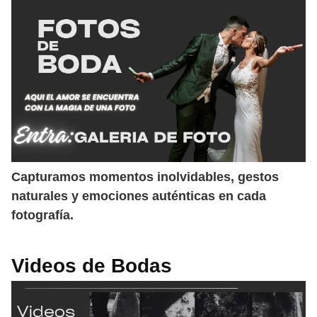
Capturamos momentos inolvidables, gestos
naturales y emociones auténticas en cada
fotografía.
Videos de Bodas