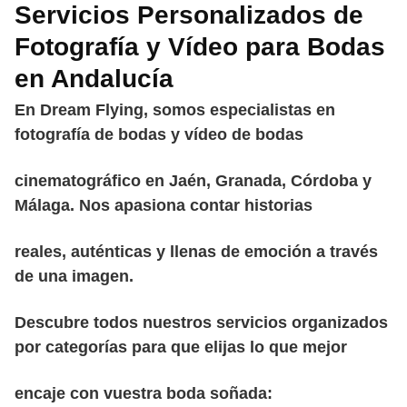
Servicios Personalizados de
Fotografía y Vídeo para Bodas
en Andalucía
En Dream Flying, somos especialistas en
fotografía de bodas y vídeo de bodas
cinematográfico en Jaén, Granada, Córdoba y
Málaga. Nos apasiona contar historias
reales, auténticas y llenas de emoción a través
de una imagen.
Descubre todos nuestros servicios organizados
por categorías para que elijas lo que mejor
encaje con vuestra boda soñada: