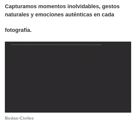
Capturamos momentos inolvidables, gestos
naturales y emociones auténticas en cada
fotografía.
Bodas-Civiles