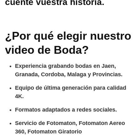
cuente vuestra historia.
¿Por qué elegir nuestro
video de Boda?
Experiencia grabando bodas en Jaen,
Granada, Cordoba, Malaga y Provincias.
Equipo de última generación para calidad
4K.
Formatos adaptados a redes sociales.
Servicio de Fotomaton, Fotomaton Aereo
360, Fotomaton Giratorio