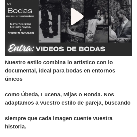
Nuestro estilo combina lo artístico con lo
documental, ideal para bodas en entornos
únicos
como Úbeda, Lucena, Mijas o Ronda. Nos
adaptamos a vuestro estilo de pareja, buscando
siempre que cada imagen cuente vuestra
historia.