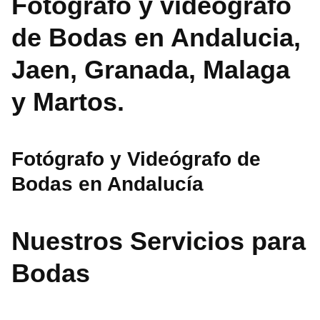
Fotografo y videografo
de Bodas en Andalucia,
Jaen, Granada, Malaga
y Martos.
Fotógrafo y Videógrafo de
Bodas en Andalucía
Nuestros Servicios para
Bodas